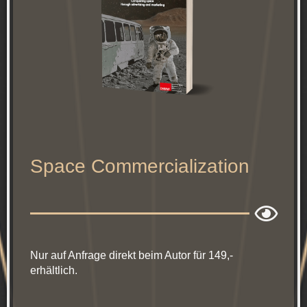
Space Commercialization
Nur auf Anfrage direkt beim Autor für 149,-
erhältlich.