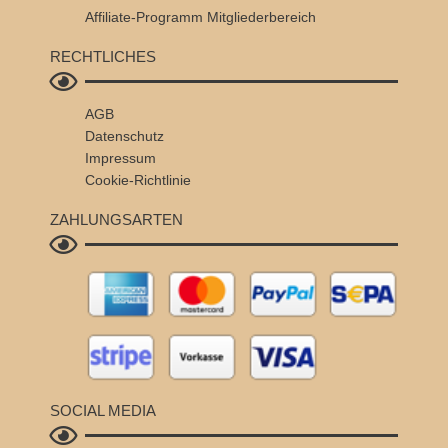
Affiliate-Programm
Mitgliederbereich
RECHTLICHES
AGB
Datenschutz
Impressum
Cookie-Richtlinie
ZAHLUNGSARTEN
SOCIAL MEDIA