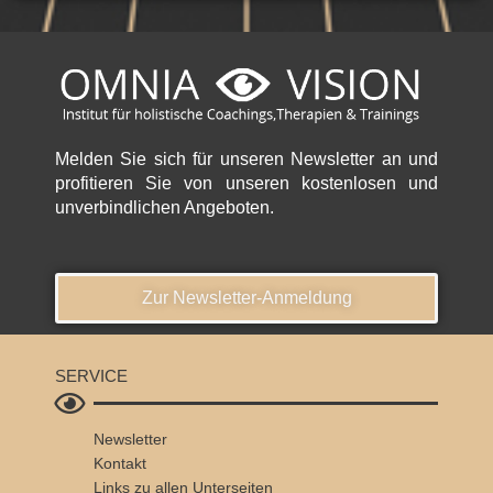
Melden Sie sich für unseren Newsletter an und
profitieren Sie von unseren kostenlosen und
unverbindlichen Angeboten.
Zur Newsletter-Anmeldung
SERVICE
Newsletter
Kontakt
Links zu allen Unterseiten