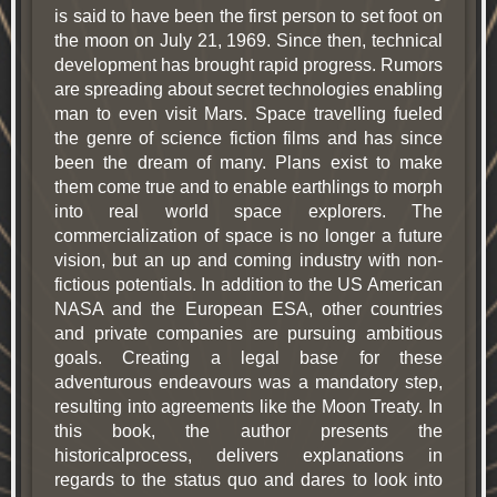
is said to have been the first person to set foot on
the moon on July 21, 1969. Since then, technical
development has brought rapid progress. Rumors
are spreading about secret technologies enabling
man to even visit Mars. Space travelling fueled
the genre of science fiction films and has since
been the dream of many. Plans exist to make
them come true and to enable earthlings to morph
into real world space explorers. The
commercialization of space is no longer a future
vision, but an up and coming industry with non-
fictious potentials. In addition to the US American
NASA and the European ESA, other countries
and private companies are pursuing ambitious
goals. Creating a legal base for these
adventurous endeavours was a mandatory step,
resulting into agreements like the Moon Treaty. In
this book, the author presents the
historicalprocess, delivers explanations in
regards to the status quo and dares to look into