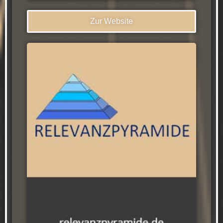
Zur Website