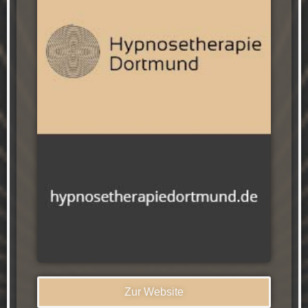
Zur Website