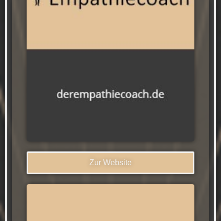
Zur Website