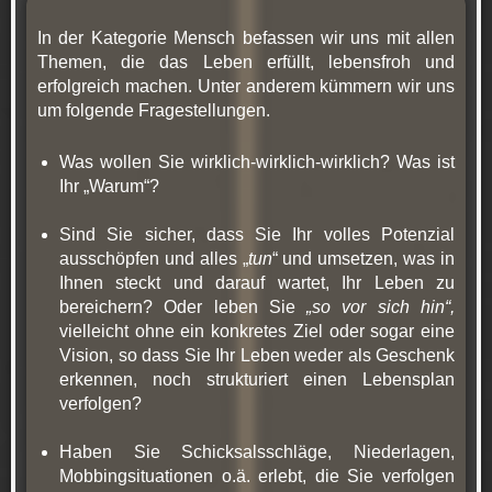
In der Kategorie Mensch befassen wir uns mit allen
Themen, die das Leben erfüllt, lebensfroh und
erfolgreich machen. Unter anderem kümmern wir uns
um folgende Fragestellungen.
Was wollen Sie wirklich-wirklich-wirklich? Was ist
Ihr „Warum“?
Sind Sie sicher, dass Sie Ihr volles Potenzial
ausschöpfen und alles „
tun
“ und umsetzen, was in
Ihnen steckt und darauf wartet, Ihr Leben zu
bereichern? Oder leben Sie
„so vor sich hin“,
vielleicht ohne ein konkretes Ziel oder sogar eine
Vision, so dass Sie Ihr Leben weder als Geschenk
erkennen, noch strukturiert einen Lebensplan
verfolgen?
Haben Sie Schicksalsschläge, Niederlagen,
Mobbingsituationen o.ä. erlebt, die Sie verfolgen