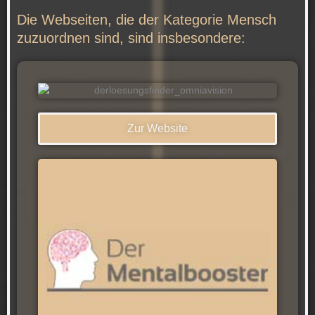
Die Webseiten, die der Kategorie Mensch
zuzuordnen sind, sind insbesondere:
Zur Website