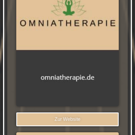
Zur Website