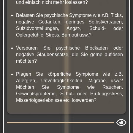
und einfach nicht mehr loslassen?
Belasten Sie psychische Symptome wie z.B. Ticks,
negative Gedanken, geringes Selbstvertrauen,
Suizidvorstellungen, Angst-, Schuld- oder
Opfergefühle, Stress, Burnout usw.?
Verspüren Sie psychische Blockaden oder
negative Glaubenssätze, die Sie gerne auflösen
möchten?
Plagen Sie körperliche Symptome wie z.B.
Allergien, Unverträglichkeiten, Migräne usw.?
Möchten Sie Symptome wie Rauchen,
Gewichtsprobleme, Schul- oder Prüfungsstress,
Misserfolgserlebnisse etc. loswerden?