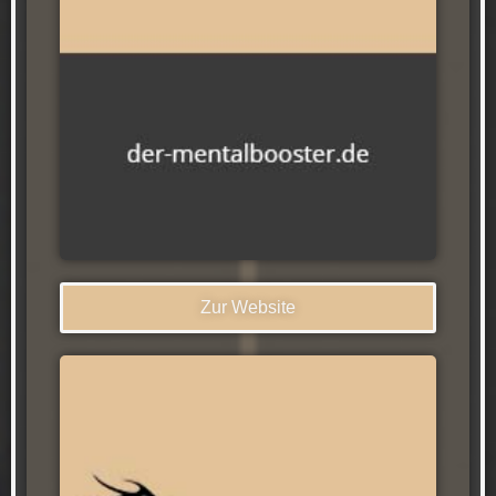
Zur Website