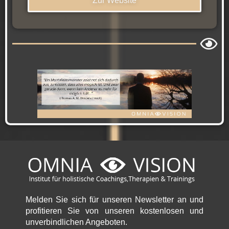
Zur Website
Melden Sie sich für unseren Newsletter an und
profitieren Sie von unseren kostenlosen und
unverbindlichen Angeboten.