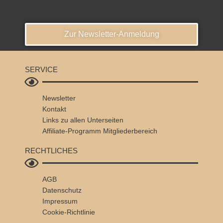
Zur Newsletter-Anmeldung
SERVICE
Newsletter
Kontakt
Links zu allen Unterseiten
Affiliate-Programm
Mitgliederbereich
RECHTLICHES
AGB
Datenschutz
Impressum
Cookie-Richtlinie