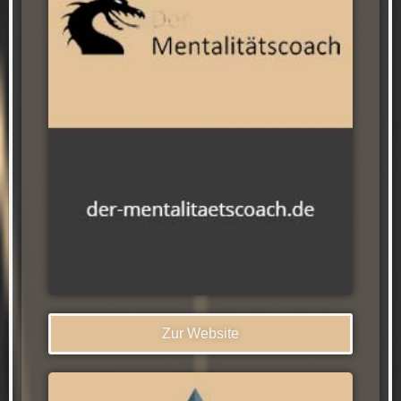
Zur Website