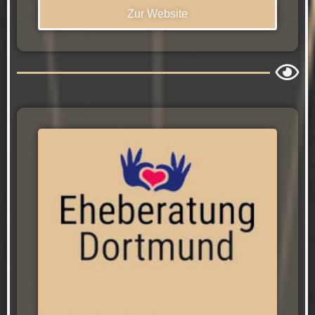
Zur Website