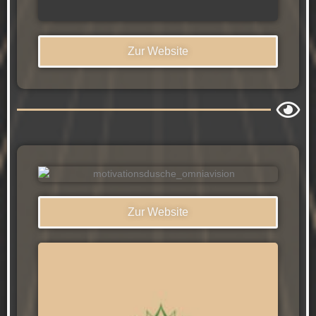
Zur Website
Zur Website