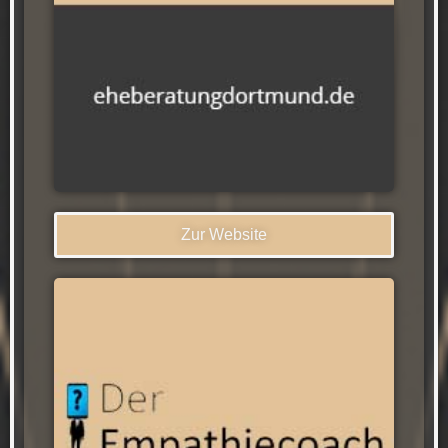
Zur Website