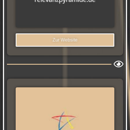
Zur Website