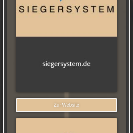
Zur Website