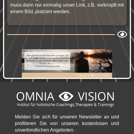
muss dann nur einmalig unser Link, z.B. verknüpft mit
einem Bild, platziert werden.
Melden Sie sich für unseren Newsletter an und
profitieren Sie von unseren kostenlosen und
unverbindlichen Angeboten.