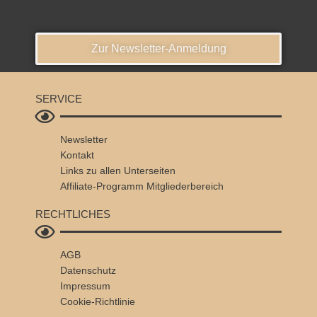
Zur Newsletter-Anmeldung
SERVICE
Newsletter
Kontakt
Links zu allen Unterseiten
Affiliate-Programm
Mitgliederbereich
RECHTLICHES
AGB
Datenschutz
Impressum
Cookie-Richtlinie