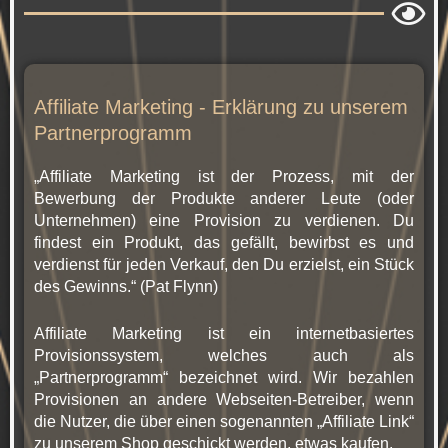
Affiliate Marketing - Erklärung zu unserem
Partnerprogramm
„Affiliate Marketing ist der Prozess, mit der
Bewerbung der Produkte anderer Leute (oder
Unternehmen) eine Provision zu verdienen. Du
findest ein Produkt, das gefällt, bewirbst es und
verdienst für jeden Verkauf, den Du erzielst, ein Stück
des Gewinns.“ (Pat Flynn)
Affiliate Marketing ist ein internetbasiertes
Provisionssystem, welches auch als
„Partnerprogramm“ bezeichnet wird. Wir bezahlen
Provisionen an andere Webseiten-Betreiber, wenn
die Nutzer, die über einen sogenannten „Affiliate Link“
zu unserem Shop geschickt werden, etwas kaufen.