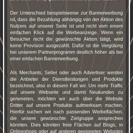
Der Unterschied beispielsweise zur Bannerwerbung
ist, dass die Bezahlung abhängig von der Aktion des
Nutzers auf unserer Seite ist und nicht vom einem
einfachen Klick auf die Werbeanzeige. Wenn ein
Besucher nicht die gewünschte Aktion tätigt, wird
keine Provision ausgezahlt. Dafür ist die Vergütung
bei unserem Partnerprogramm deutlich höher als bei
einer einfachen Bannerwerbung.
Als Merchants, Seller oder auch Advertiser werden
die Anbieter der Dienstleistungen und Produkte
bezeichnet, also in diesem Fall wir. Um mehr Traffic
auf unsere Webseite und damit Neukunden zu
generieren, möchten wir auch über die Website
Dritter auf unsere Produkte aufmerksam machen.
Hierfür suchen wir nach passenden Werbeflächen,
die unsere gewünschte Zielgruppe ansprechen
könnten. Dies könnten freie Flächen auf Blogs, in
Onlineshops oder auf anderen geeigneten Websites