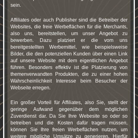
sein.
Affiliates oder auch Publisher sind die Betreiber der
Websites, die freie Werbeflächen für die Merchants,
also uns, bereitstellen, um unser Angebot zu
bewerben. Dazu platziert er die vom uns
bereitgestellten Werbemittel, wie beispielsweise
Bilder, die den potenziellen Kunden über einen Link
auf unsere Website mit dem eigentlichen Angebot
führen. Besonders effektiv ist die Platzierung von
themenverwandten Produkten, die zu einer hohen
Wahrscheinlichkeit Interesse beim Besucher der
Webseite erregen.
Ein großer Vorteil für Affiliates, also Sie, stellt der
geringe Aufwand gegenüber dem möglichen
Zuverdienst dar. Da Sie Ihre Webesite so oder so
betreiben und die Kosten dafür tragen müssen,
können Sie Ihre freien Werbeflächen nutzen, um
weitere mögliche Umsätze zu generieren. Hierfür