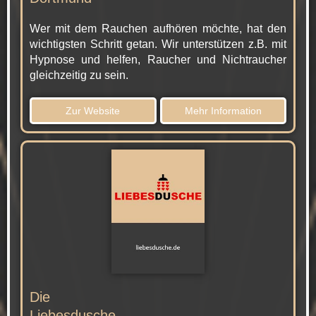
Wer mit dem Rauchen aufhören möchte, hat den
wichtigsten Schritt getan. Wir unterstützen z.B. mit
Hypnose und helfen, Raucher und Nichtraucher
gleichzeitig zu sein.
Zur Website
Mehr Information
Die
Liebesdusche