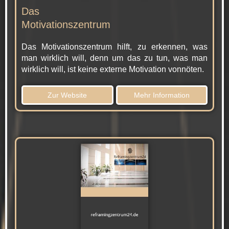
Das
Motivationszentrum
Das Motivationszentrum hilft, zu erkennen, was
man wirklich will, denn um das zu tun, was man
wirklich will, ist keine externe Motivation vonnöten.
Zur Website
Mehr Information