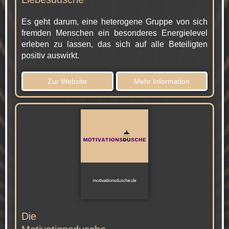
Es geht darum, eine heterogene Gruppe von sich
fremden Menschen ein besonderes Energielevel
erleben zu lassen, das sich auf alle Beteiligten
positiv auswirkt.
Zur Website
Mehr Information
Die