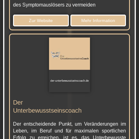
des Symptomauslösers zu vermeiden
Zur Website
Mehr Information
Der
Unterbewusstseinscoach
Der entscheidende Punkt, um Veränderungen im
Leben, im Beruf und für maximalen sportlichen
Erfolg zu erreichen, ist es, das Unterbewusste