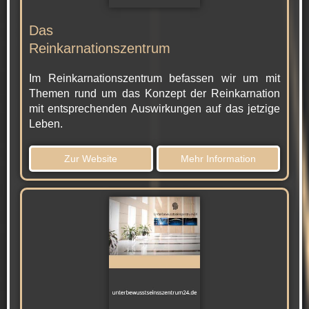
Das
Reinkarnationszentrum
Im Reinkarnationszentrum befassen wir um mit
Themen rund um das Konzept der Reinkarnation
mit entsprechenden Auswirkungen auf das jetzige
Leben.
Zur Website
Mehr Information