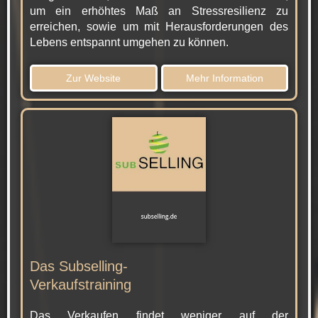
um ein erhöhtes Maß an Stressresilienz zu
erreichen, sowie um mit Herausforderungen des
Lebens entspannt umgehen zu können.
Zur Website
Mehr Information
Das Subselling-
Verkaufstraining
Das Verkaufen findet weniger auf der