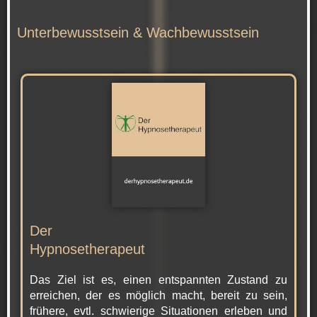
Unterbewusstsein & Wachbewusstsein
Der
Hypnosetherapeut
Das Ziel ist es, einen entspannten Zustand zu
erreichen, der es möglich macht, bereit zu sein,
frühere, evtl. schwierige Situationen erleben und