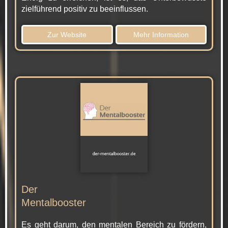
zielführend positiv zu beeinflussen.
Zur Website
Mehr Information
Der
Mentalbooster
Es geht darum, den mentalen Bereich zu fördern,