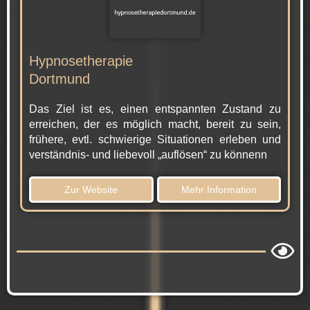
Hypnosetherapie
Dortmund
Das Ziel ist es, einen entspannten Zustand zu
erreichen, der es möglich macht, bereit zu sein,
frühere, evtl. schwierige Situationen erleben und
verständnis- und liebevoll „auflösen“ zu könnenn
Zur Website
Mehr Information