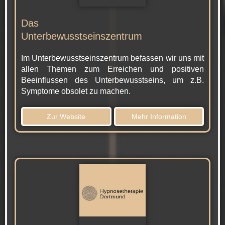
Das
Unterbewusstseinszentrum
Im Unterbewusstseinszentrum befassen wir uns mit
allen Themen zum Erreichen und positiven
Beeinflussen des Unterbewusstseins, um z.B.
Symptome obsolet zu machen.
Zur Website
Mehr Information