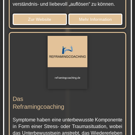
verständnis- und liebevoll „auflösen“ zu können.
Zur Website
Mehr Information
Das
Reframingcoaching
Symptome haben eine unterbewusste Komponente
in Form einer Stress- oder Traumasituation, wobei
das Unterbewusstsein anstrebt, das Wiedererleben