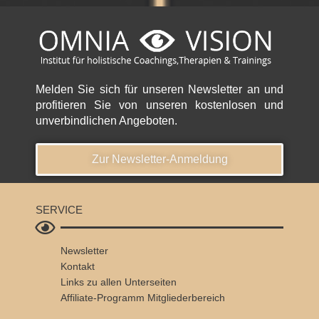
Melden Sie sich für unseren Newsletter an und
profitieren Sie von unseren kostenlosen und
unverbindlichen Angeboten.
Zur Newsletter-Anmeldung
SERVICE
Newsletter
Kontakt
Links zu allen Unterseiten
Affiliate-Programm
Mitgliederbereich