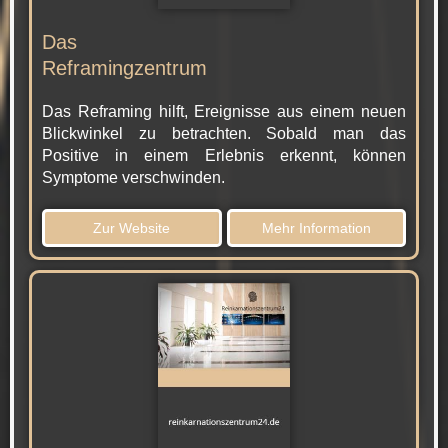
Das
Reframingzentrum
Das Reframing hilft, Ereignisse aus einem neuen
Blickwinkel zu betrachten. Sobald man das
Positive in einem Erlebnis erkennt, können
Symptome verschwinden.
Zur Website
Mehr Information