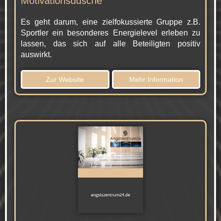
Motivationsdusche
Es geht darum, eine zielfokussierte Gruppe z.B.
Sportler ein besonderes Energielevel erleben zu
lassen, das sich auf alle Beteiligten positiv
auswirkt.
Zur Website
Mehr Information