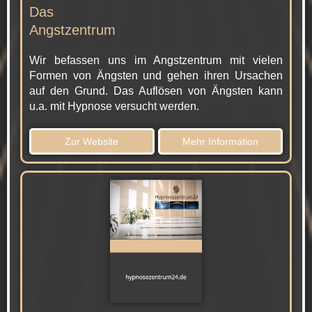
Das
Angstzentrum
Wir befassen uns im Angstzentrum mit vielen
Formen von Ängsten und gehen ihren Ursachen
auf den Grund. Das Auflösen von Ängsten kann
u.a. mit Hypnose versucht werden.
Zur Website
Mehr Information