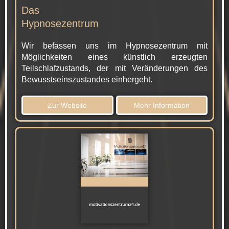
Das
Hypnosezentrum
Wir befassen uns im Hypnosezentrum mit
Möglichkeiten eines künstlich erzeugten
Teilschlafzustands, der mit Veränderungen des
Bewusstseinszustandes einhergeht.
Zur Website
Mehr Information