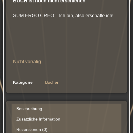
BUCH ist noch nicht erschienen
SUM ERGO CREO – Ich bin, also erschaffe ich!
Nicht vorrätig
Kategorie
Bücher
Beschreibung
Zusätzliche Information
Rezensionen (0)