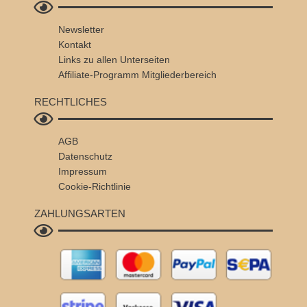
Newsletter
Kontakt
Links zu allen Unterseiten
Affiliate-Programm
Mitgliederbereich
RECHTLICHES
AGB
Datenschutz
Impressum
Cookie-Richtlinie
ZAHLUNGSARTEN