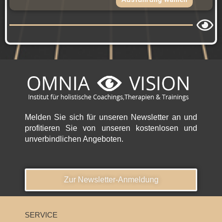
Melden Sie sich für unseren Newsletter an und
profitieren Sie von unseren kostenlosen und
unverbindlichen Angeboten.
Zur Newsletter-Anmeldung
SERVICE