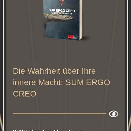
Die Wahrheit über Ihre
innere Macht: SUM ERGO
CREO