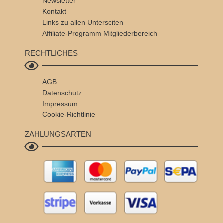
Newsletter
Kontakt
Links zu allen Unterseiten
Affiliate-Programm
Mitgliederbereich
RECHTLICHES
AGB
Datenschutz
Impressum
Cookie-Richtlinie
ZAHLUNGSARTEN