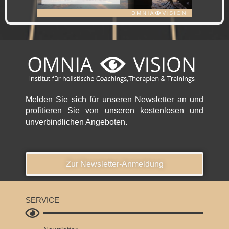
Melden Sie sich für unseren Newsletter an und
profitieren Sie von unseren kostenlosen und
unverbindlichen Angeboten.
Zur Newsletter-Anmeldung
SERVICE