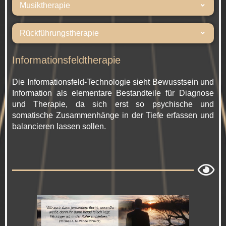
Musiktherapie
Rückführungstherapie
Informationsfeldtherapie
Die Informationsfeld-Technologie sieht Bewusstsein und
Information als elementare Bestandteile für Diagnose
und Therapie, da sich erst so psychische und
somatische Zusammenhänge in der Tiefe erfassen und
balancieren lassen sollen.