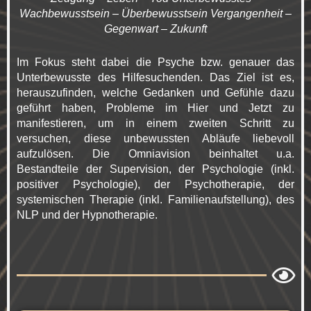
Wachbewusstsein – Überbewusstsein Vergangenheit –
Gegenwart – Zukunft
Im Fokus steht dabei die Psyche bzw. genauer das
Unterbewusste des Hilfesuchenden. Das Ziel ist es,
herauszufinden, welche Gedanken und Gefühle dazu
geführt haben, Probleme im Hier und Jetzt zu
manifestieren, um in einem zweiten Schritt zu
versuchen, diese unbewussten Abläufe liebevoll
aufzulösen. Die Omniavision beinhaltet u.a.
Bestandteile der Supervision, der Psychologie (inkl.
positiver Psychologie), der Psychotherapie, der
systemischen Therapie (inkl. Familienaufstellung), des
NLP und der Hypnotherapie.