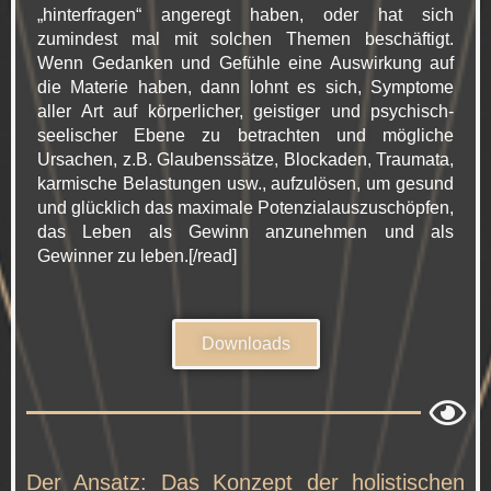
„hinterfragen“ angeregt haben, oder hat sich
zumindest mal mit solchen Themen beschäftigt.
Wenn Gedanken und Gefühle eine Auswirkung auf
die Materie haben, dann lohnt es sich, Symptome
aller Art auf körperlicher, geistiger und psychisch-
seelischer Ebene zu betrachten und mögliche
Ursachen, z.B. Glaubenssätze, Blockaden, Traumata,
karmische Belastungen usw., aufzulösen, um gesund
und glücklich das maximale Potenzialauszuschöpfen,
das Leben als Gewinn anzunehmen und als
Gewinner zu leben.[/read]
Downloads
Der Ansatz:
Das Konzept der holistischen