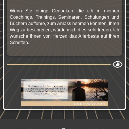
Wenn Sie einige Gedanken, die ich in meinen
Coachings, Trainings, Seminaren, Schulungen und
Büchern aufführe, zum Anlass nehmen könnten, Ihren
Weg zu beschreiten, würde mich dies sehr freuen. Ich
wünsche Ihnen von Herzen das Allerbeste auf Ihren
Schritten.