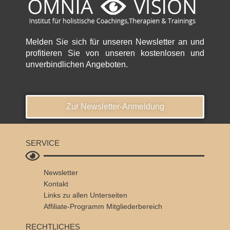
Melden Sie sich für unseren Newsletter an und
profitieren Sie von unseren kostenlosen und
unverbindlichen Angeboten.
Zur Newsletter-Anmeldung
SERVICE
Newsletter
Kontakt
Links zu allen Unterseiten
Affiliate-Programm
Mitgliederbereich
RECHTLICHES