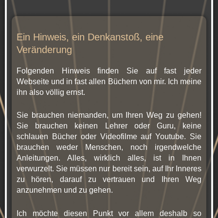
Ein Hinweis, ein Denkanstoß, eine
Veränderung
Folgenden Hinweis finden Sie auf fast jeder
Webseite und in fast allen Büchern von mir. Ich meine
ihn also völlig ernst.
Sie brauchen niemanden, um Ihren Weg zu gehen!
Sie brauchen keinen Lehrer oder Guru, keine
schlauen Bücher oder Videofilme auf Youtube. Sie
brauchen weder Menschen, noch irgendwelche
Anleitungen. Alles, wirklich alles, ist in Ihnen
verwurzelt. Sie müssen nur bereit sein, auf Ihr Inneres
zu hören, darauf zu vertrauen und Ihren Weg
anzunehmen und zu gehen.
Ich möchte diesen Punkt vor allem deshalb so